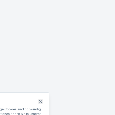
nige Cookies sind notwendig
ionen finden Sie in unserer