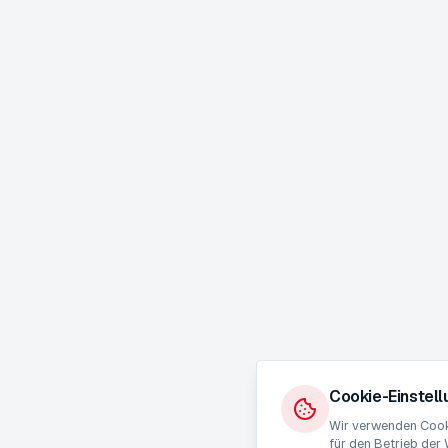
Cookie-Einstel
Wir verwenden Cooki
für den Betrieb der 