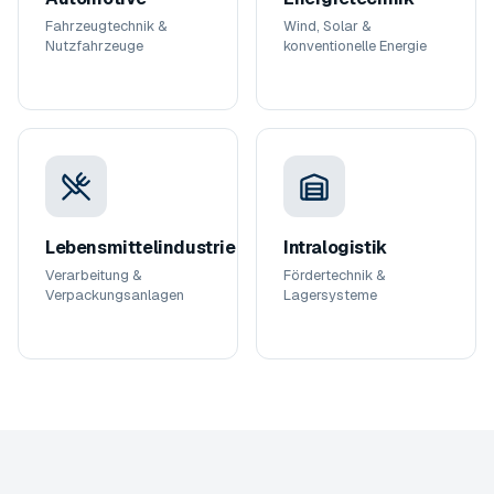
Fahrzeugtechnik &
Wind, Solar &
Nutzfahrzeuge
konventionelle Energie
Lebensmittelindustrie
Intralogistik
Verarbeitung &
Fördertechnik &
Verpackungsanlagen
Lagersysteme