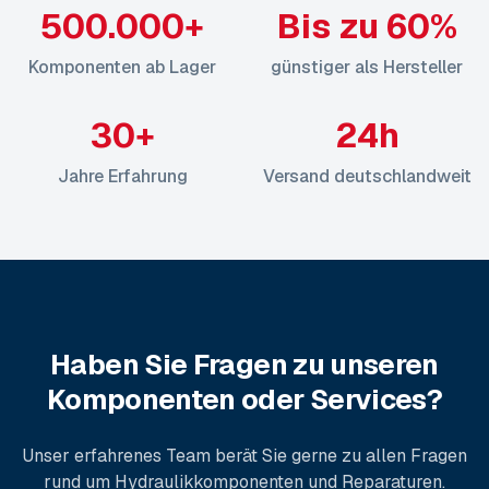
500.000+
Bis zu 60%
Komponenten ab Lager
günstiger als Hersteller
30+
24h
Jahre Erfahrung
Versand deutschlandweit
Haben Sie Fragen zu unseren
Komponenten oder Services?
Unser erfahrenes Team berät Sie gerne zu allen Fragen
rund um Hydraulikkomponenten und Reparaturen.