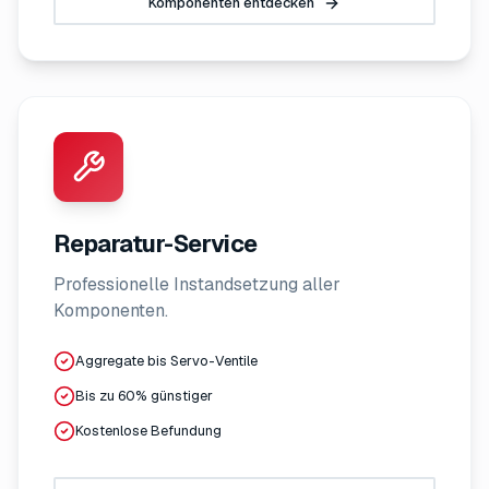
Komponenten entdecken
Reparatur-Service
Professionelle Instandsetzung aller
Komponenten.
Aggregate bis Servo-Ventile
Bis zu 60% günstiger
Kostenlose Befundung