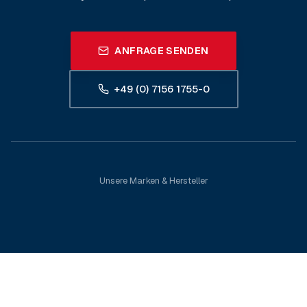
ANFRAGE SENDEN
+49 (0) 7156 1755-0
Unsere Marken & Hersteller