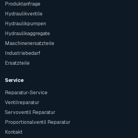
Produktanfrage
Hydraulikventile
Hydraulikpumpen
Hydraulikaggregate
Maschinenersatzteile
Industriebedarf
Ersatzteile
Service
Reparatur-Service
Ventilreparatur
Servoventil Reparatur
Proportionalventil Reparatur
Kontakt