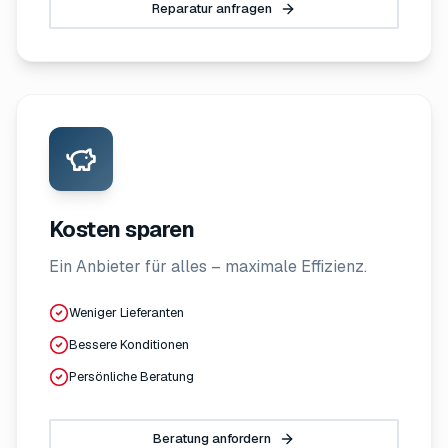
Reparatur anfragen
Kosten sparen
Ein Anbieter für alles – maximale Effizienz.
Weniger Lieferanten
Bessere Konditionen
Persönliche Beratung
Beratung anfordern