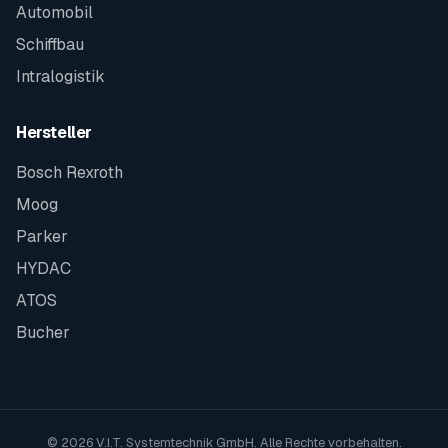
Automobil
Schiffbau
Intralogistik
Hersteller
Bosch Rexroth
Moog
Parker
HYDAC
ATOS
Bucher
© 2026 V.I.T. Systemtechnik GmbH. Alle Rechte vorbehalten.