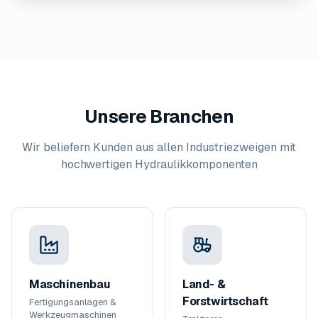
Unsere Branchen
Wir beliefern Kunden aus allen Industriezweigen mit
hochwertigen Hydraulikkomponenten
Maschinenbau
Land- &
Forstwirtschaft
Fertigungsanlagen &
Werkzeugmaschinen