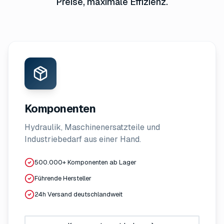
Preise, maximale Effizienz.
Komponenten
Hydraulik, Maschinenersatzteile und
Industriebedarf aus einer Hand.
500.000+ Komponenten ab Lager
Führende Hersteller
24h Versand deutschlandweit