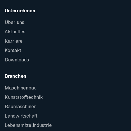
Unternehmen
Über uns
Aktuelles
Karriere
Kontakt
Downloads
Branchen
Maschinenbau
Kunststofftechnik
Baumaschinen
Landwirtschaft
Lebensmittelindustrie