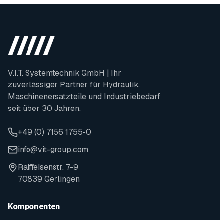
V.I.T. Systemtechnik GmbH | Ihr
zuverlässiger Partner für Hydraulik,
Maschinenersatzteile und Industriebedarf
seit über 30 Jahren.
+49 (0) 7156 1755-0
info@vit-group.com
Raiffeisenstr. 7-9
70839 Gerlingen
Komponenten