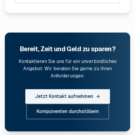
Bereit, Zeit und Geld zu sparen?
Kontaktieren Sie uns für ein unverbindliches
Angebot. Wir beraten Sie gerne zu Ihren
Anforderungen.
Jetzt Kontakt aufnehmen
Komponenten durchstöbern