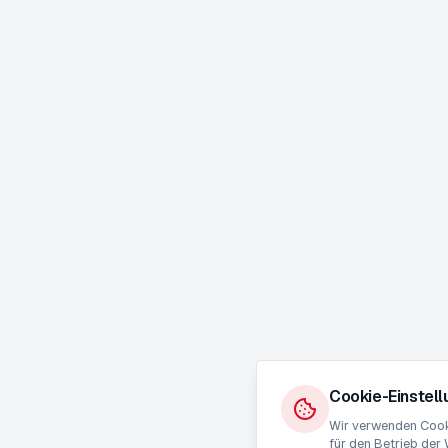
Cookie-Einstel
Wir verwenden Cooki
für den Betrieb der 