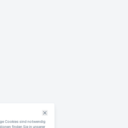
nige Cookies sind notwendig
ionen finden Sie in unserer