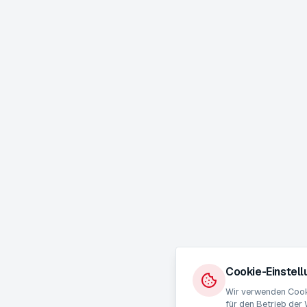
Cookie-Einstel
Wir verwenden Cooki
für den Betrieb der 