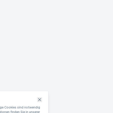
nige Cookies sind notwendig
ionen finden Sie in unserer