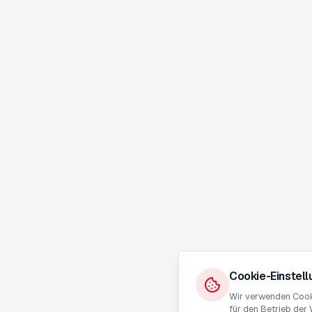
Cookie-Einstel
Wir verwenden Cooki
für den Betrieb der 