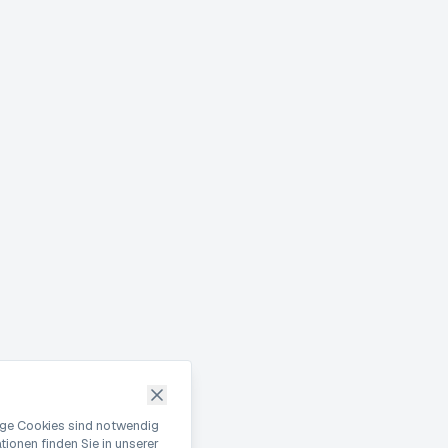
nige Cookies sind notwendig
ionen finden Sie in unserer