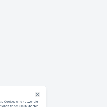
nige Cookies sind notwendig
ionen finden Sie in unserer