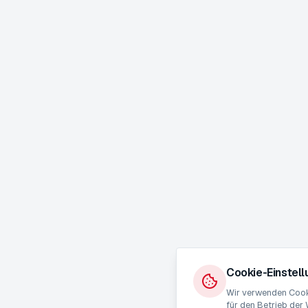
Cookie-Einstel
Wir verwenden Cooki
für den Betrieb der 