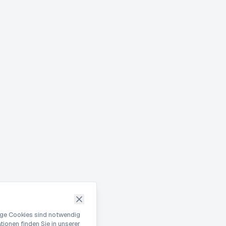
nige Cookies sind notwendig
ionen finden Sie in unserer