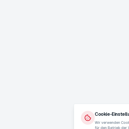
Cookie-Einstel
Wir verwenden Cooki
für den Betrieb der 