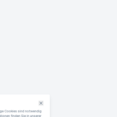
nige Cookies sind notwendig
ionen finden Sie in unserer