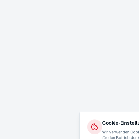
Cookie-Einstel
Wir verwenden Cooki
für den Betrieb der 