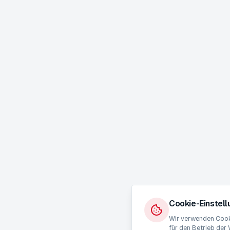
Cookie-Einstel
Wir verwenden Cooki
für den Betrieb der 