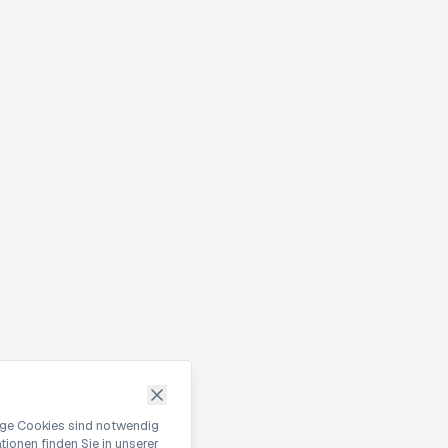
nige Cookies sind notwendig
ionen finden Sie in unserer