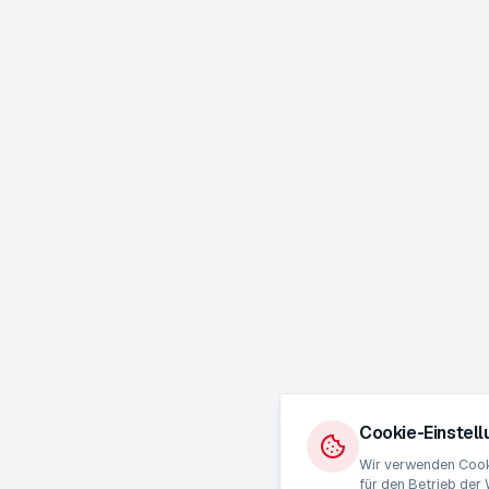
Cookie-Einstel
Wir verwenden Cooki
für den Betrieb der 