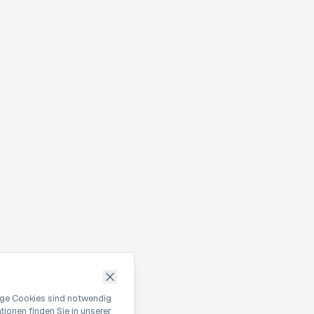
nige Cookies sind notwendig
ionen finden Sie in unserer