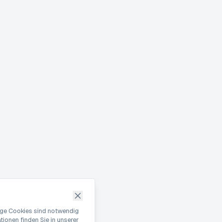
nige Cookies sind notwendig
ionen finden Sie in unserer