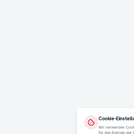
Cookie-Einstel
Wir verwenden Cooki
für den Betrieb der 