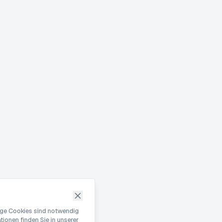
nige Cookies sind notwendig
ionen finden Sie in unserer