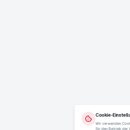
Cookie-Einstel
Wir verwenden Cooki
für den Betrieb der 