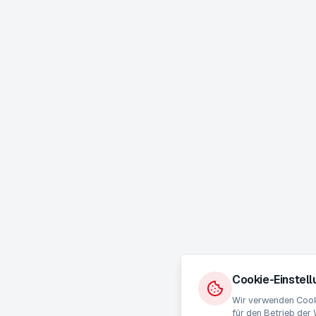
Cookie-Einstel
Wir verwenden Cooki
für den Betrieb der 