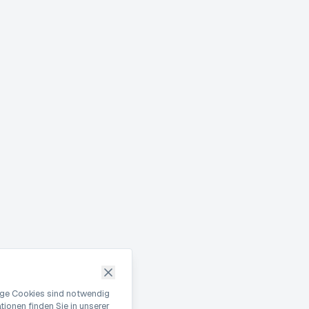
nige Cookies sind notwendig
ionen finden Sie in unserer