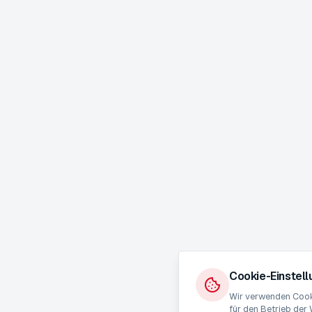
Cookie-Einstel
Wir verwenden Cooki
für den Betrieb der 