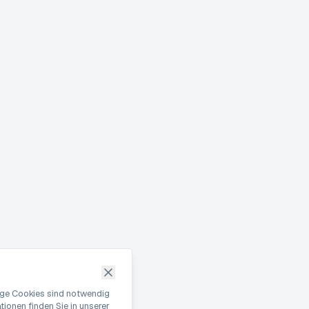
nige Cookies sind notwendig
ionen finden Sie in unserer