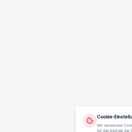
Cookie-Einstel
Wir verwenden Cooki
für den Betrieb der 