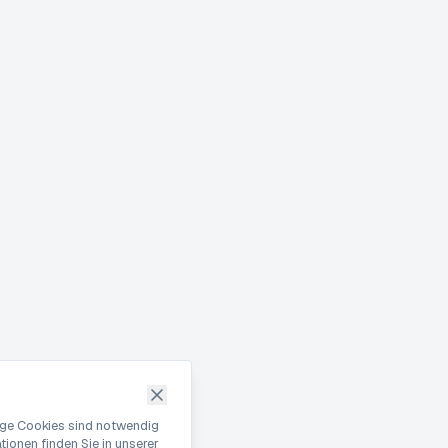
nige Cookies sind notwendig
ionen finden Sie in unserer