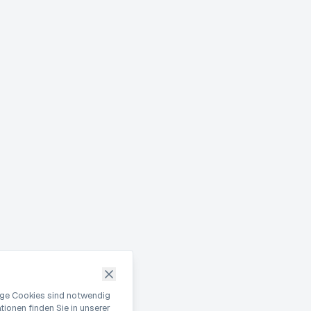
nige Cookies sind notwendig
ionen finden Sie in unserer