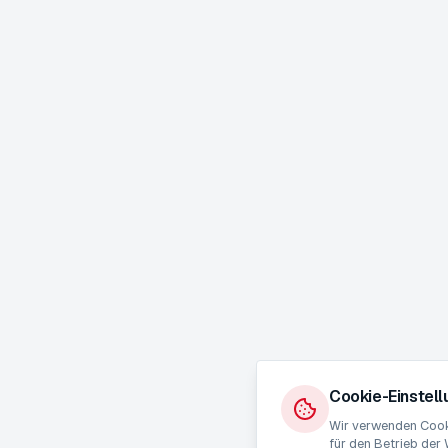
Cookie-Einstel
Wir verwenden Cooki
für den Betrieb der 