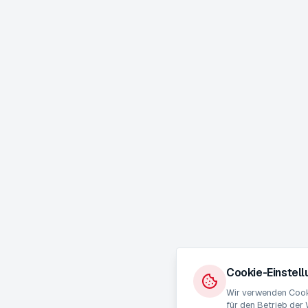
Cookie-Einstel
Wir verwenden Cooki
für den Betrieb der 