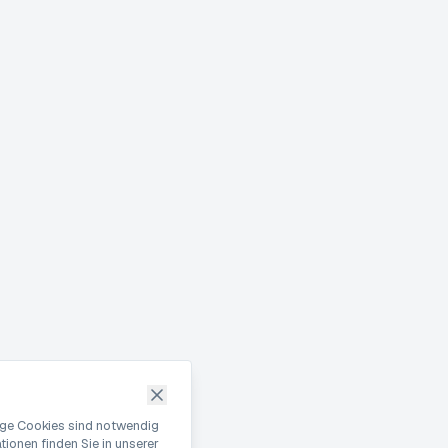
nige Cookies sind notwendig
ionen finden Sie in unserer