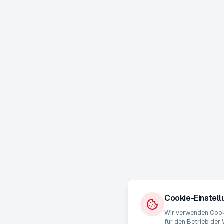
Cookie-Einstel
Wir verwenden Cooki
für den Betrieb der 