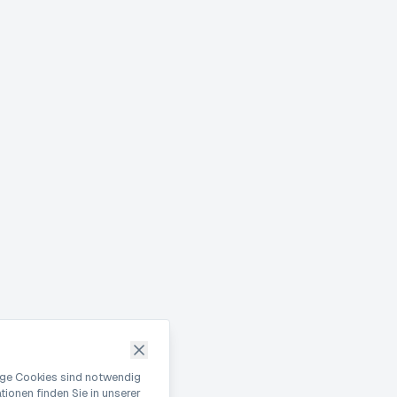
nige Cookies sind notwendig
ionen finden Sie in unserer