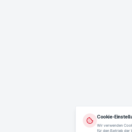
Cookie-Einstel
Wir verwenden Cooki
für den Betrieb der 