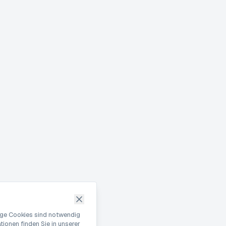
nige Cookies sind notwendig
ionen finden Sie in unserer