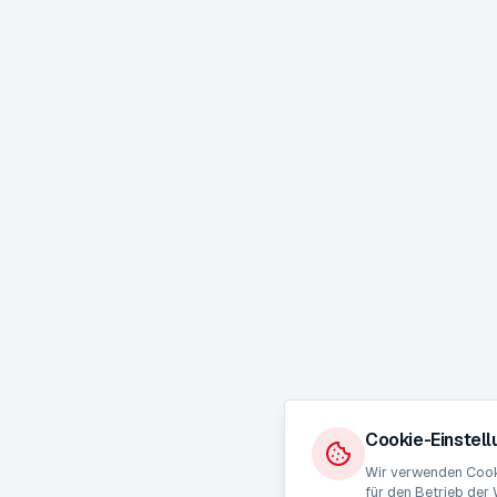
Cookie-Einstel
Wir verwenden Cooki
für den Betrieb der 