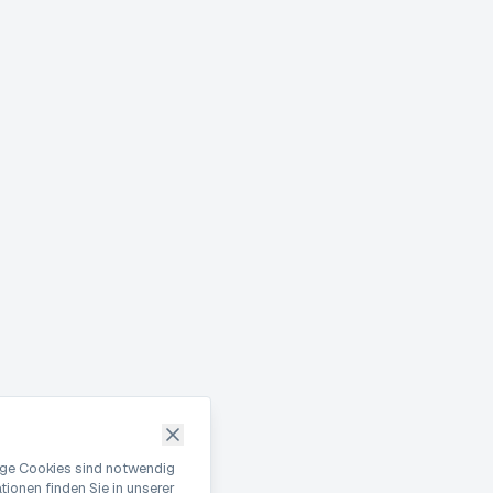
nige Cookies sind notwendig
ionen finden Sie in unserer