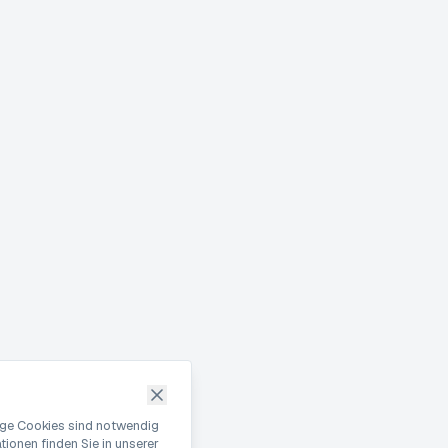
nige Cookies sind notwendig
ionen finden Sie in unserer