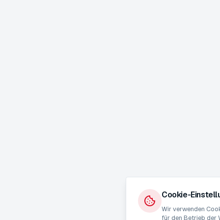
Cookie-Einstel
Wir verwenden Cooki
für den Betrieb der 