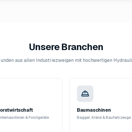
Unsere Branchen
 Kunden aus allen Industriezweigen mit hochwertigen Hydrau
orstwirtschaft
Baumaschinen
Erntemaschinen & Forstgeräte
Bagger, Kräne & Baufahrzeuge