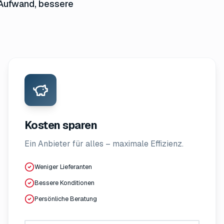
Aufwand, bessere
Kosten sparen
Ein Anbieter für alles – maximale Effizienz.
Weniger Lieferanten
Bessere Konditionen
Persönliche Beratung