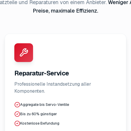
tzteile und Reparaturen von einem Anbieter.
Weniger 
Preise, maximale Effizienz.
Reparatur-Service
Professionelle Instandsetzung aller
Komponenten.
Aggregate bis Servo-Ventile
Bis zu 60% günstiger
Kostenlose Befundung