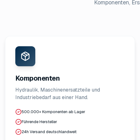
Komponenten, Ersa
Komponenten
Hydraulik, Maschinenersatzteile und
Industriebedarf aus einer Hand.
500.000+ Komponenten ab Lager
Führende Hersteller
24h Versand deutschlandweit