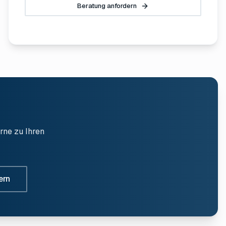
Beratung anfordern
rne zu Ihren
ern