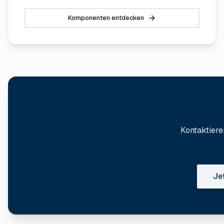
Komponenten entdecken
Kontaktiere
Je