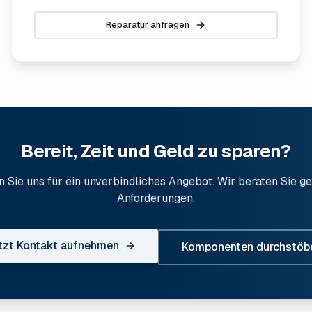
Reparatur anfragen
Bereit, Zeit und Geld zu sparen?
n Sie uns für ein unverbindliches Angebot. Wir beraten Sie ge
Anforderungen.
tzt Kontakt aufnehmen
Komponenten durchstöb