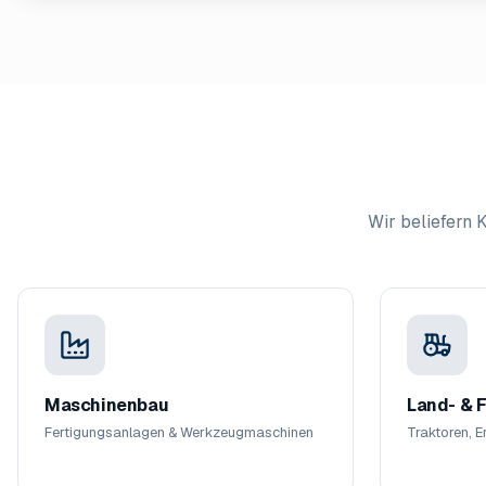
Wir beliefern
Maschinenbau
Land- & F
Fertigungsanlagen & Werkzeugmaschinen
Traktoren, 