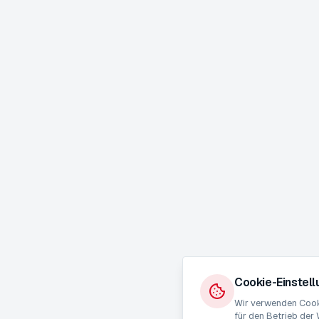
Cookie-Einstel
Wir verwenden Cooki
für den Betrieb der 