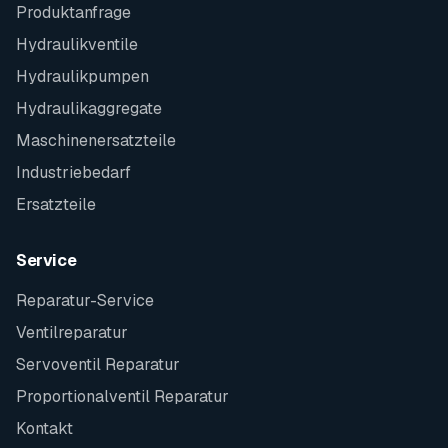
Produktanfrage
Hydraulikventile
Hydraulikpumpen
Hydraulikaggregate
Maschinenersatzteile
Industriebedarf
Ersatzteile
Service
Reparatur-Service
Ventilreparatur
Servoventil Reparatur
Proportionalventil Reparatur
Kontakt