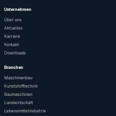
Unternehmen
Über uns
Aktuelles
Karriere
Kontakt
Downloads
Branchen
Maschinenbau
Kunststofftechnik
Baumaschinen
Landwirtschaft
Lebensmittelindustrie