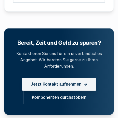
Bereit, Zeit und Geld zu sparen?
Kontaktieren Sie uns für ein unverbindliches
Angebot. Wir beraten Sie gerne zu Ihren
Anforderungen.
Jetzt Kontakt aufnehmen
Komponenten durchstöbern