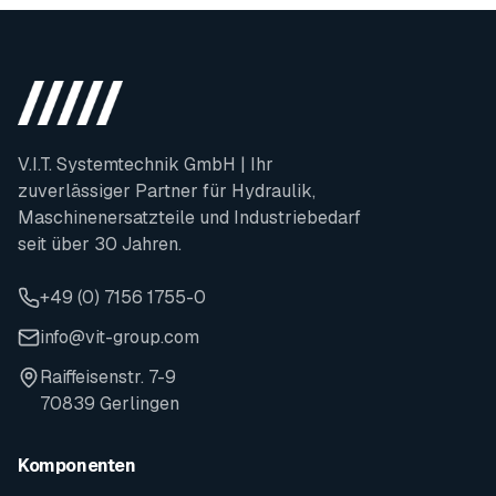
V.I.T. Systemtechnik GmbH | Ihr
zuverlässiger Partner für Hydraulik,
Maschinenersatzteile und Industriebedarf
seit über 30 Jahren.
+49 (0) 7156 1755-0
info@vit-group.com
Raiffeisenstr. 7-9
70839 Gerlingen
Komponenten