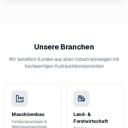
Unsere Branchen
Wir beliefern Kunden aus allen Industriezweigen mit
hochwertigen Hydraulikkomponenten
Maschinenbau
Land- &
Forstwirtschaft
Fertigungsanlagen &
Werkzeugmaschinen