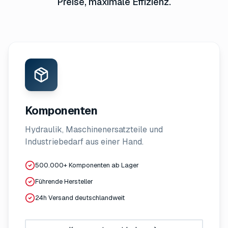
Preise, maximale Effizienz.
Komponenten
Hydraulik, Maschinenersatzteile und
Industriebedarf aus einer Hand.
500.000+ Komponenten ab Lager
Führende Hersteller
24h Versand deutschlandweit