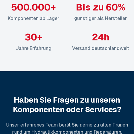
500.000+
Bis zu 60%
Komponenten ab Lager
günstiger als Hersteller
30+
24h
Jahre Erfahrung
Versand deutschlandweit
Haben Sie Fragen zu unseren
Komponenten oder Services?
Unser erfahrenes Team berät Sie gerne zu allen Fragen
rund um Hydraulikkomponenten und Reparaturen.