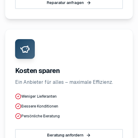
Reparatur anfragen
Kosten sparen
Ein Anbieter für alles – maximale Effizienz.
Weniger Lieferanten
Bessere Konditionen
Persönliche Beratung
Beratung anfordern