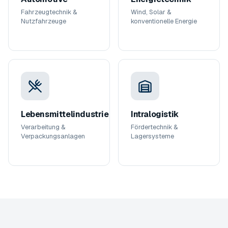
Fahrzeugtechnik &
Wind, Solar &
Nutzfahrzeuge
konventionelle Energie
Lebensmittelindustrie
Intralogistik
Verarbeitung &
Fördertechnik &
Verpackungsanlagen
Lagersysteme