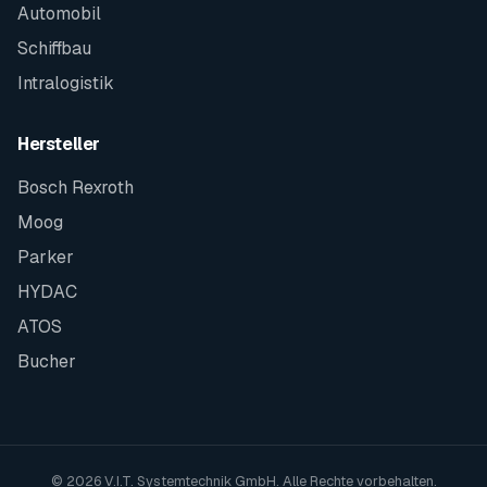
Automobil
Schiffbau
Intralogistik
Hersteller
Bosch Rexroth
Moog
Parker
HYDAC
ATOS
Bucher
© 2026 V.I.T. Systemtechnik GmbH. Alle Rechte vorbehalten.