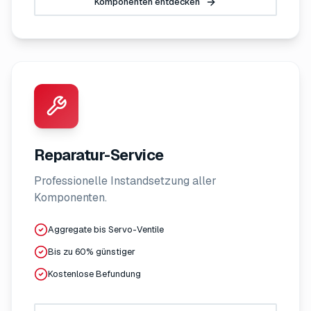
Komponenten entdecken
Reparatur-Service
Professionelle Instandsetzung aller
Komponenten.
Aggregate bis Servo-Ventile
Bis zu 60% günstiger
Kostenlose Befundung