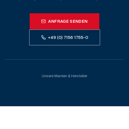
ANFRAGE SENDEN
+49 (0) 7156 1755-0
Unsere Marken & Hersteller