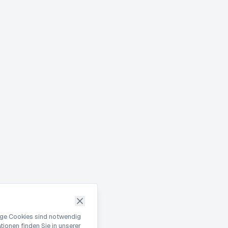
nige Cookies sind notwendig
ionen finden Sie in unserer