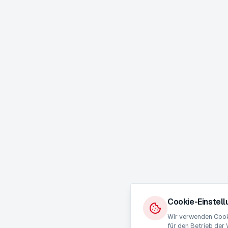
Cookie-Einstel
Wir verwenden Cooki
für den Betrieb der 