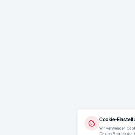
Cookie-Einstel
Wir verwenden Cooki
für den Betrieb der 