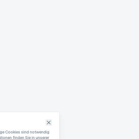
nige Cookies sind notwendig
ionen finden Sie in unserer