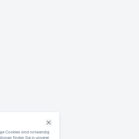
nige Cookies sind notwendig
ionen finden Sie in unserer