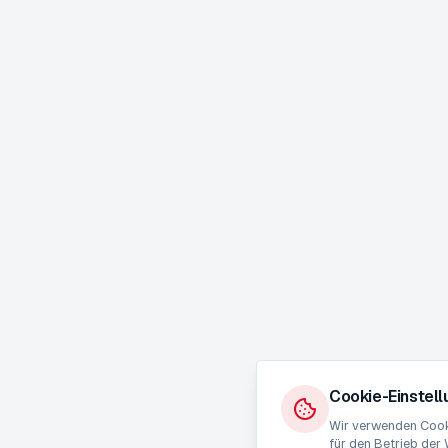
Cookie-Einstel
Wir verwenden Cooki
für den Betrieb der 