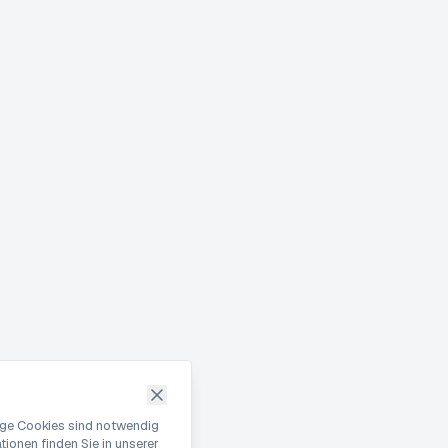
nige Cookies sind notwendig
ionen finden Sie in unserer