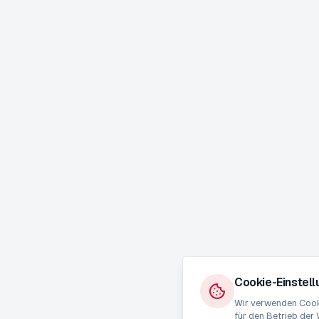
Cookie-Einstel
Wir verwenden Cooki
für den Betrieb der 