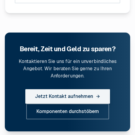
Bereit, Zeit und Geld zu sparen?
Kontaktieren Sie uns für ein unverbindliches
Angebot. Wir beraten Sie gerne zu Ihren
Anforderungen.
Jetzt Kontakt aufnehmen
Komponenten durchstöbern