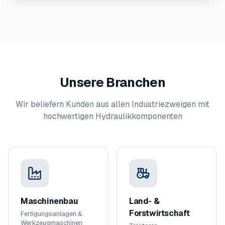
Unsere Branchen
Wir beliefern Kunden aus allen Industriezweigen mit
hochwertigen Hydraulikkomponenten
Maschinenbau
Land- &
Forstwirtschaft
Fertigungsanlagen &
Werkzeugmaschinen