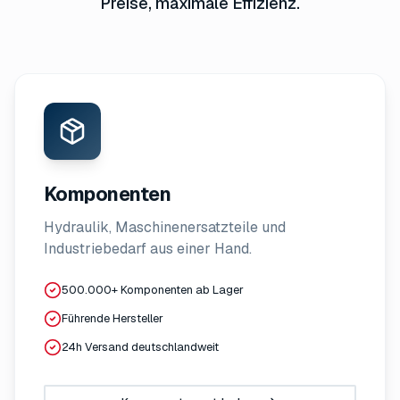
Preise, maximale Effizienz.
Komponenten
Hydraulik, Maschinenersatzteile und
Industriebedarf aus einer Hand.
500.000+ Komponenten ab Lager
Führende Hersteller
24h Versand deutschlandweit