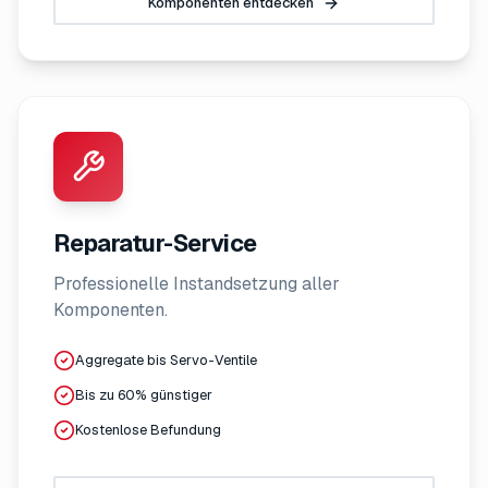
Komponenten entdecken
Reparatur-Service
Professionelle Instandsetzung aller
Komponenten.
Aggregate bis Servo-Ventile
Bis zu 60% günstiger
Kostenlose Befundung