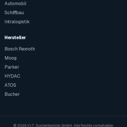
Automobil
Schiffbau
Intralogistik
Hersteller
Bosch Rexroth
Moog
Parker
HYDAC
ATOS
Bucher
© 2026 V.I.T. Systemtechnik GmbH. Alle Rechte vorbehalten.