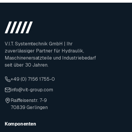
V.I.T. Systemtechnik GmbH | Ihr
zuverlässiger Partner für Hydraulik,
Maschinenersatzteile und Industriebedarf
seit über 30 Jahren.
+49 (0) 7156 1755-0
info@vit-group.com
Raiffeisenstr. 7-9
70839 Gerlingen
Komponenten