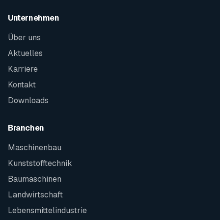
Unternehmen
Über uns
Aktuelles
Karriere
Kontakt
Downloads
Branchen
Maschinenbau
Kunststofftechnik
Baumaschinen
Landwirtschaft
Lebensmittelindustrie