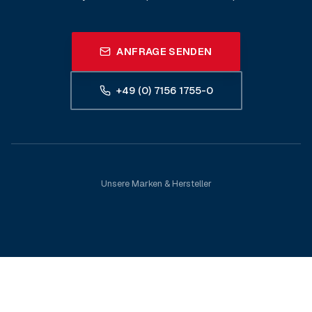
ANFRAGE SENDEN
+49 (0) 7156 1755-0
Unsere Marken & Hersteller