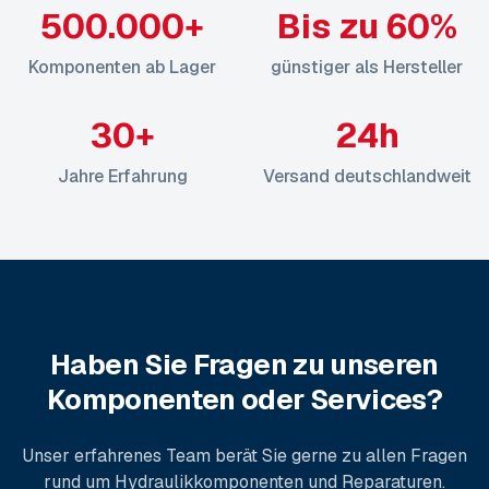
500.000+
Bis zu 60%
Komponenten ab Lager
günstiger als Hersteller
30+
24h
Jahre Erfahrung
Versand deutschlandweit
Haben Sie Fragen zu unseren
Komponenten oder Services?
Unser erfahrenes Team berät Sie gerne zu allen Fragen
rund um Hydraulikkomponenten und Reparaturen.