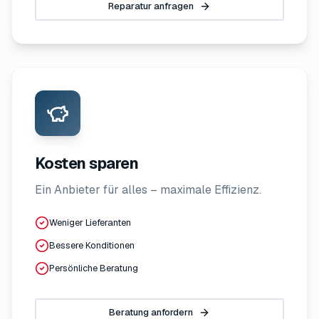
Reparatur anfragen
Kosten sparen
Ein Anbieter für alles – maximale Effizienz.
Weniger Lieferanten
Bessere Konditionen
Persönliche Beratung
Beratung anfordern