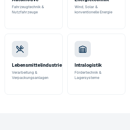
Fahrzeugtechnik &
Wind, Solar &
Nutzfahrzeuge
konventionelle Energie
Lebensmittelindustrie
Intralogistik
Verarbeitung &
Fördertechnik &
Verpackungsanlagen
Lagersysteme