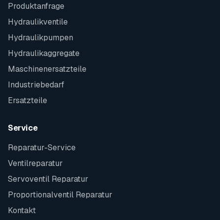
Produktanfrage
Hydraulikventile
Hydraulikpumpen
Hydraulikaggregate
Maschinenersatzteile
Industriebedarf
Ersatzteile
Service
Reparatur-Service
Ventilreparatur
Servoventil Reparatur
Proportionalventil Reparatur
Kontakt