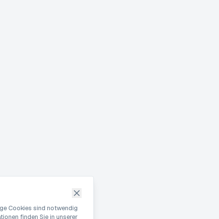
nige Cookies sind notwendig
ionen finden Sie in unserer