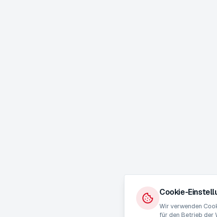
Cookie-Einstel
Wir verwenden Cooki
für den Betrieb der 