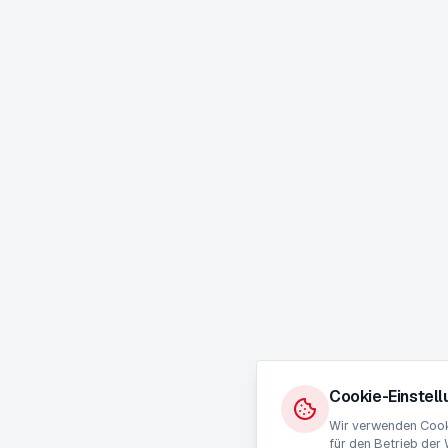
Cookie-Einstel
Wir verwenden Cooki
für den Betrieb der 