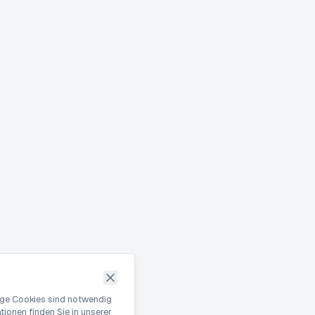
nige Cookies sind notwendig
ionen finden Sie in unserer