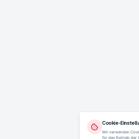
Cookie-Einstel
Wir verwenden Cooki
für den Betrieb der 