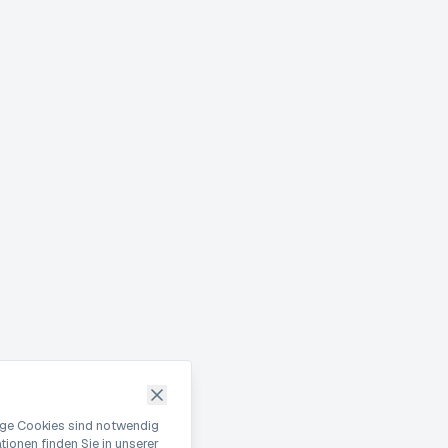
nige Cookies sind notwendig
ionen finden Sie in unserer