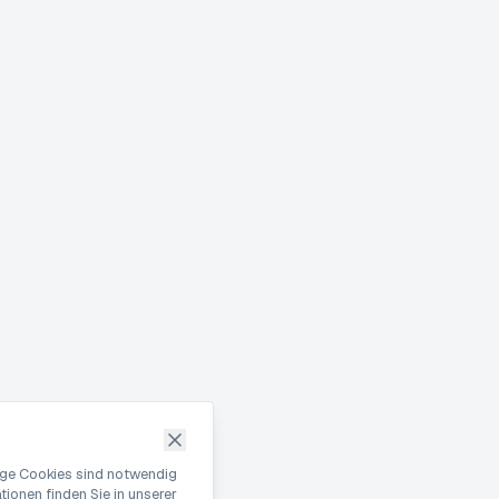
nige Cookies sind notwendig
ionen finden Sie in unserer