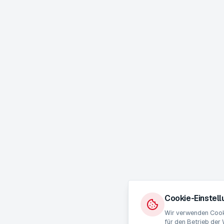
Cookie-Einstel
Wir verwenden Cooki
für den Betrieb der 