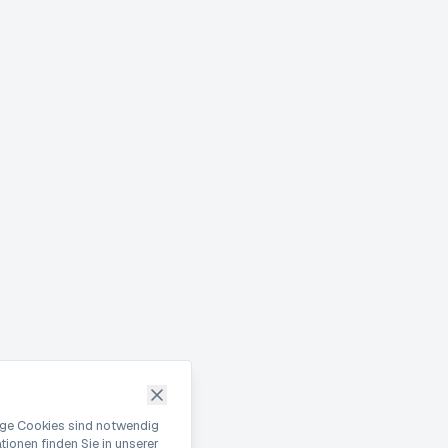
nige Cookies sind notwendig
ionen finden Sie in unserer