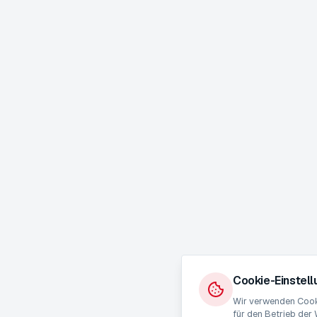
Cookie-Einstel
Wir verwenden Cooki
für den Betrieb der 