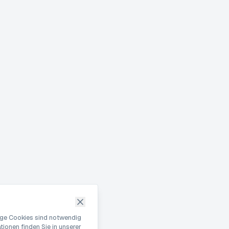
nige Cookies sind notwendig
ionen finden Sie in unserer