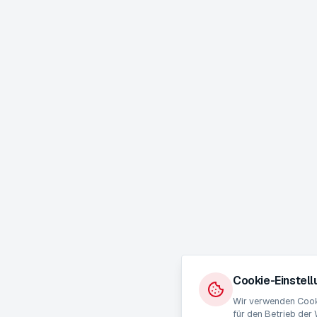
Cookie-Einstel
Wir verwenden Cooki
für den Betrieb der 