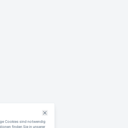
nige Cookies sind notwendig
ionen finden Sie in unserer