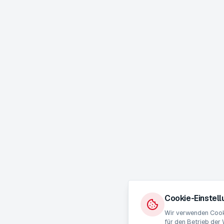
Cookie-Einstel
Wir verwenden Cooki
für den Betrieb der 