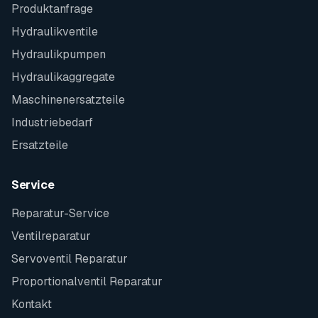
Produktanfrage
Hydraulikventile
Hydraulikpumpen
Hydraulikaggregate
Maschinenersatzteile
Industriebedarf
Ersatzteile
Service
Reparatur-Service
Ventilreparatur
Servoventil Reparatur
Proportionalventil Reparatur
Kontakt