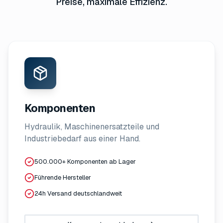
Preise, maximale Effizienz.
Komponenten
Hydraulik, Maschinenersatzteile und
Industriebedarf aus einer Hand.
500.000+ Komponenten ab Lager
Führende Hersteller
24h Versand deutschlandweit