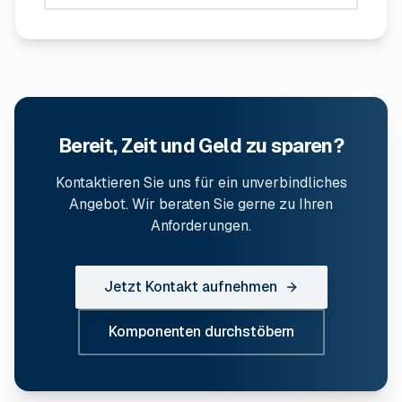
Bereit, Zeit und Geld zu sparen?
Kontaktieren Sie uns für ein unverbindliches
Angebot. Wir beraten Sie gerne zu Ihren
Anforderungen.
Jetzt Kontakt aufnehmen
Komponenten durchstöbern