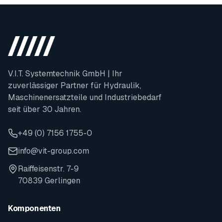
V.I.T. Systemtechnik GmbH | Ihr
zuverlässiger Partner für Hydraulik,
Maschinenersatzteile und Industriebedarf
seit über 30 Jahren.
+49 (0) 7156 1755-0
info@vit-group.com
Raiffeisenstr. 7-9
70839 Gerlingen
Komponenten