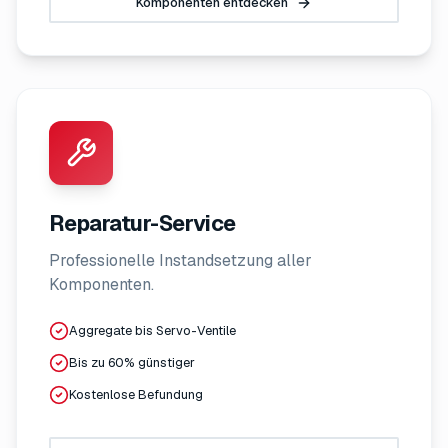
Komponenten entdecken
Reparatur-Service
Professionelle Instandsetzung aller
Komponenten.
Aggregate bis Servo-Ventile
Bis zu 60% günstiger
Kostenlose Befundung