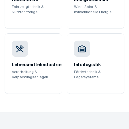
Fahrzeugtechnik &
Wind, Solar &
Nutzfahrzeuge
konventionelle Energie
Lebensmittelindustrie
Intralogistik
Verarbeitung &
Fördertechnik &
Verpackungsanlagen
Lagersysteme