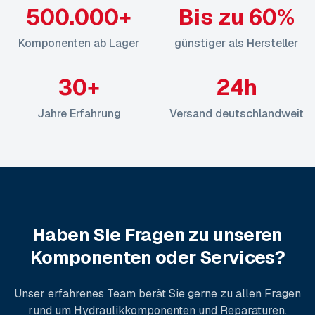
500.000+
Bis zu 60%
Komponenten ab Lager
günstiger als Hersteller
30+
24h
Jahre Erfahrung
Versand deutschlandweit
Haben Sie Fragen zu unseren
Komponenten oder Services?
Unser erfahrenes Team berät Sie gerne zu allen Fragen
rund um Hydraulikkomponenten und Reparaturen.