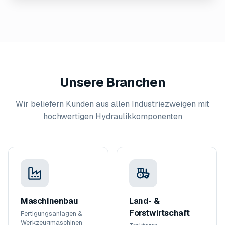
Unsere Branchen
Wir beliefern Kunden aus allen Industriezweigen mit
hochwertigen Hydraulikkomponenten
Maschinenbau
Land- &
Forstwirtschaft
Fertigungsanlagen &
Werkzeugmaschinen