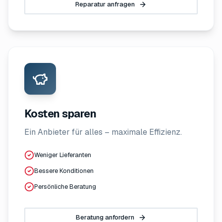
Reparatur anfragen
Kosten sparen
Ein Anbieter für alles – maximale Effizienz.
Weniger Lieferanten
Bessere Konditionen
Persönliche Beratung
Beratung anfordern