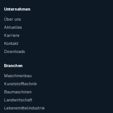
Unternehmen
Über uns
Aktuelles
Karriere
Kontakt
Downloads
Branchen
Maschinenbau
Kunststofftechnik
Baumaschinen
Landwirtschaft
Lebensmittelindustrie