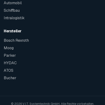
Automobil
Schiffbau
Intralogistik
Hersteller
Bosch Rexroth
Moog
Parker
HYDAC
ATOS
Bucher
© 2026 V.I.T. Systemtechnik GmbH. Alle Rechte vorbehalten.