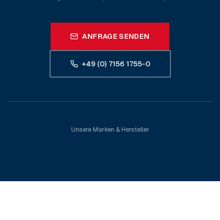
ANFRAGE SENDEN
+49 (0) 7156 1755-0
Unsere Marken & Hersteller