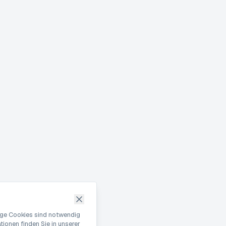
nige Cookies sind notwendig
ionen finden Sie in unserer