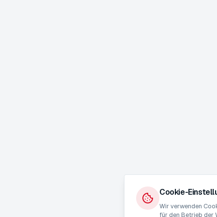
Cookie-Einstel
Wir verwenden Cooki
für den Betrieb der 