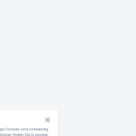
nige Cookies sind notwendig
ionen finden Sie in unserer