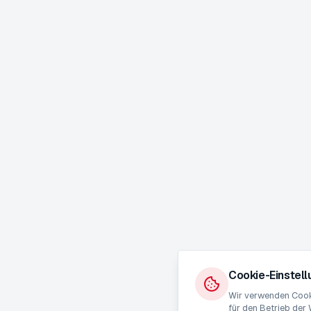
Cookie-Einstel
Wir verwenden Cooki
für den Betrieb der 