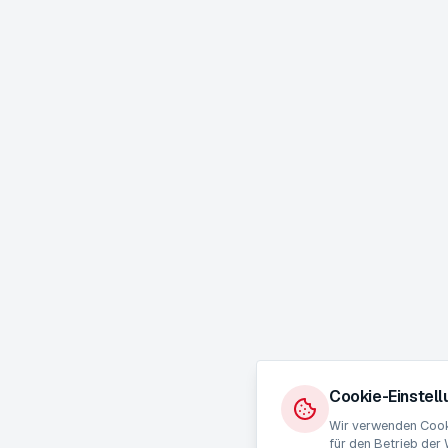
Cookie-Einstel
Wir verwenden Cooki
für den Betrieb der 