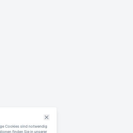
nige Cookies sind notwendig
ionen finden Sie in unserer