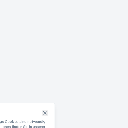
nige Cookies sind notwendig
ionen finden Sie in unserer