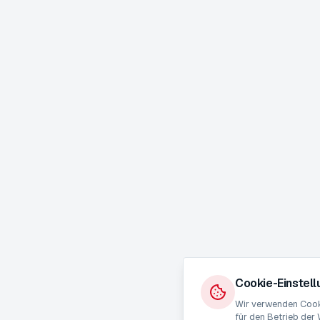
Cookie-Einstel
Wir verwenden Cooki
für den Betrieb der 