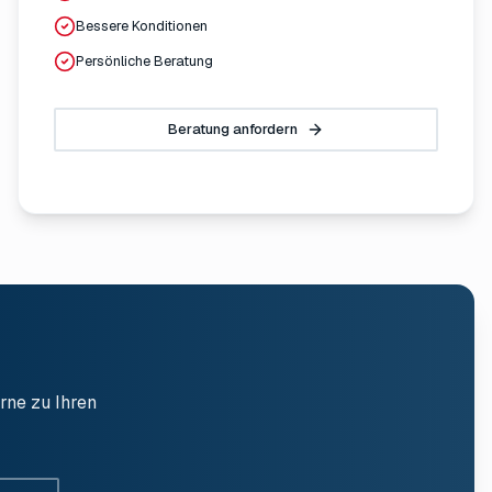
Bessere Konditionen
Persönliche Beratung
Beratung anfordern
rne zu Ihren