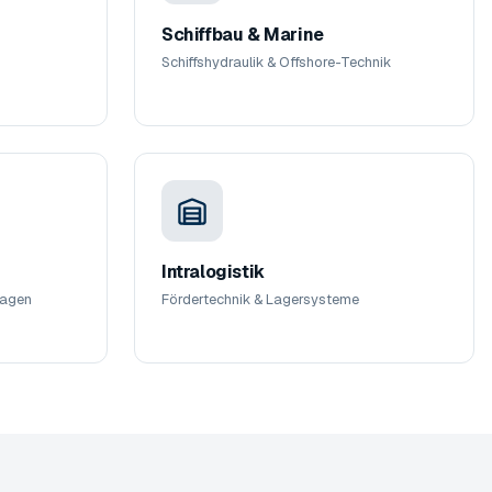
Schiffbau & Marine
Schiffshydraulik & Offshore-Technik
Intralogistik
lagen
Fördertechnik & Lagersysteme