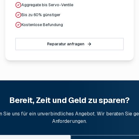
Aggregate bis Servo-Ventile
Bis zu 60% günstiger
Kostenlose Befundung
Reparatur anfragen
Bereit, Zeit und Geld zu sparen?
n Sie uns für ein unverbindliches Angebot. Wir beraten Sie ge
Anforderungen.