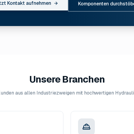
tzt Kontakt aufnehmen
Komponenten durchstöb
Unsere Branchen
 Kunden aus allen Industriezweigen mit hochwertigen Hydrau