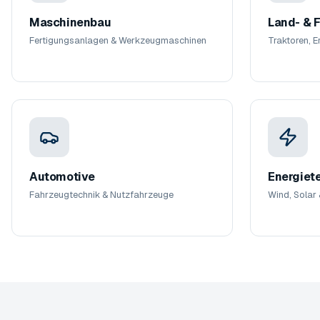
Maschinenbau
Land- & F
Fertigungsanlagen & Werkzeugmaschinen
Traktoren, 
Automotive
Energiet
Fahrzeugtechnik & Nutzfahrzeuge
Wind, Solar 