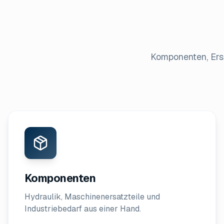
Komponenten, Ersa
Komponenten
Hydraulik, Maschinenersatzteile und
Industriebedarf aus einer Hand.