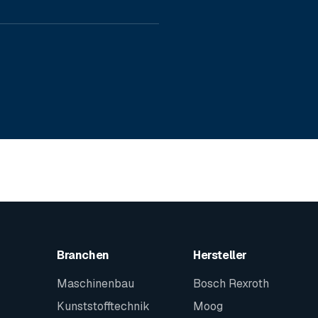
Branchen
Hersteller
Maschinenbau
Bosch Rexroth
Kunststofftechnik
Moog