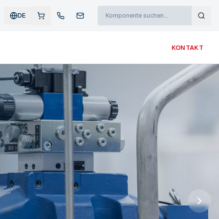
DE
KONTAKT