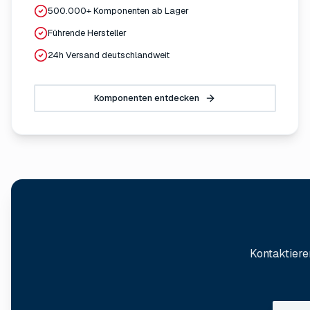
500.000+ Komponenten ab Lager
Führende Hersteller
24h Versand deutschlandweit
Komponenten entdecken
Kontaktiere