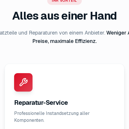
IHR VORTEIL
Alles aus einer Hand
tzteile und Reparaturen von einem Anbieter.
Weniger 
Preise, maximale Effizienz.
Reparatur-Service
Professionelle Instandsetzung aller
Komponenten.