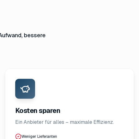
Aufwand, bessere
Kosten sparen
Ein Anbieter für alles – maximale Effizienz.
Weniger Lieferanten