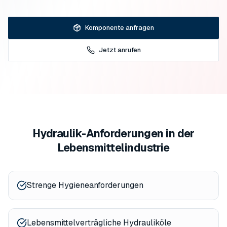
Komponente anfragen
Jetzt anrufen
Hydraulik-Anforderungen in der
Lebensmittelindustrie
Strenge Hygieneanforderungen
Lebensmittelverträgliche Hydrauliköle