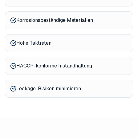
Korrosionsbeständige Materialien
Hohe Taktraten
HACCP-konforme Instandhaltung
Leckage-Risiken minimieren