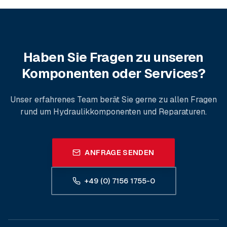
Haben Sie Fragen zu unseren
Komponenten oder Services?
Unser erfahrenes Team berät Sie gerne zu allen Fragen
rund um Hydraulikkomponenten und Reparaturen.
ANFRAGE SENDEN
+49 (0) 7156 1755-0