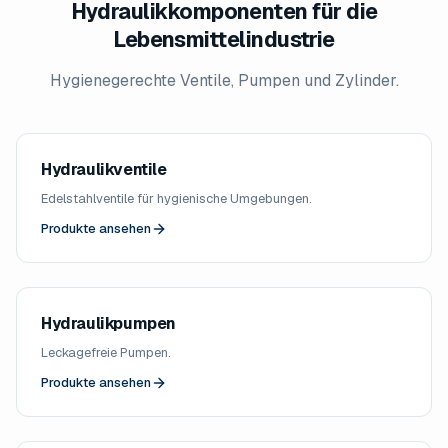
Hydraulikkomponenten für die
Lebensmittelindustrie
Hygienegerechte Ventile, Pumpen und Zylinder.
Hydraulikventile
Edelstahlventile für hygienische Umgebungen.
Produkte ansehen
Hydraulikpumpen
Leckagefreie Pumpen.
Produkte ansehen