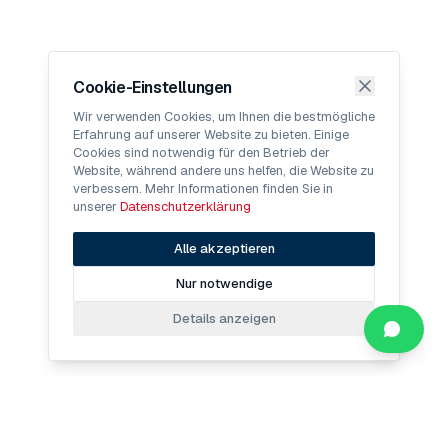
Cookie-Einstellungen
Wir verwenden Cookies, um Ihnen die bestmögliche
Erfahrung auf unserer Website zu bieten. Einige
Cookies sind notwendig für den Betrieb der
Website, während andere uns helfen, die Website zu
verbessern. Mehr Informationen finden Sie in
unserer
Datenschutzerklärung
Alle akzeptieren
Nur notwendige
Details anzeigen