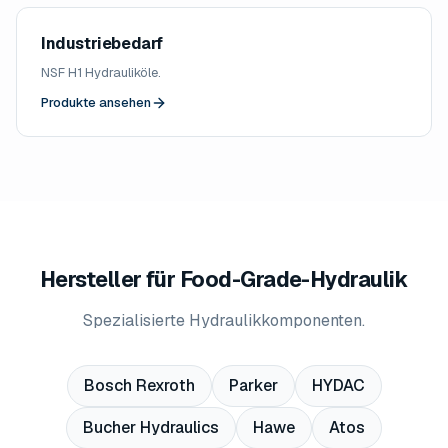
Industriebedarf
NSF H1 Hydrauliköle.
Produkte ansehen
Hersteller für Food-Grade-Hydraulik
Spezialisierte Hydraulikkomponenten.
Bosch Rexroth
Parker
HYDAC
Bucher Hydraulics
Hawe
Atos