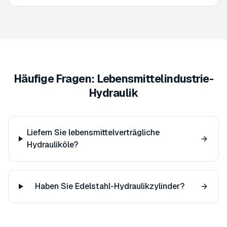
Häufige Fragen: Lebensmittelindustrie-
Hydraulik
Liefern Sie lebensmittelverträgliche
Hydrauliköle?
Haben Sie Edelstahl-Hydraulikzylinder?