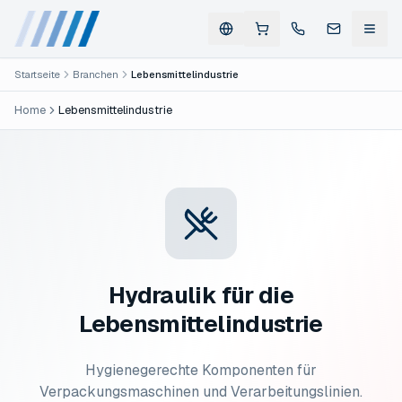
Startseite
Branchen
Lebensmittelindustrie
Home
Lebensmittelindustrie
Hydraulik für die
Lebensmittelindustrie
Hygienegerechte Komponenten für
Verpackungsmaschinen und Verarbeitungslinien.