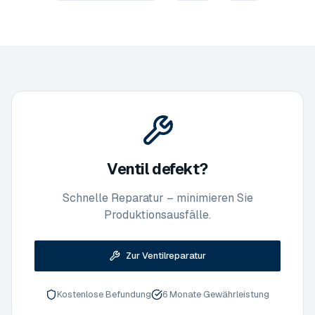
Ventil defekt?
Schnelle Reparatur – minimieren Sie
Produktionsausfälle.
Zur Ventilreparatur
Kostenlose Befundung
6 Monate Gewährleistung