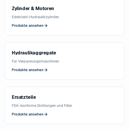
Zylinder & Motoren
Edelstahl-Hydraulikzylinder.
Produkte ansehen
Hydraulikaggregate
Für Verpackungsmaschinen.
Produkte ansehen
Ersatzteile
FDA-konforme Dichtungen und Filter.
Produkte ansehen