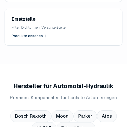
Ersatzteile
Filter, Dichtungen, Verschleißteile.
Produkte ansehen
Hersteller für Automobil-Hydraulik
Premium-Komponenten für höchste Anforderungen.
Bosch Rexroth
Moog
Parker
Atos