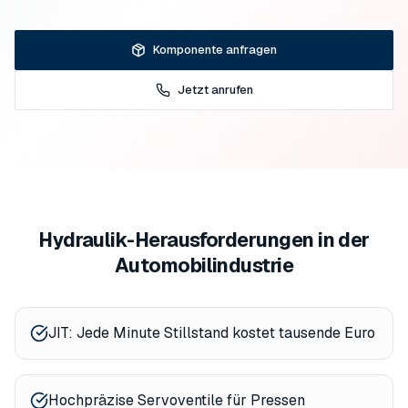
Komponente anfragen
Jetzt anrufen
Hydraulik-Herausforderungen in der
Automobilindustrie
JIT: Jede Minute Stillstand kostet tausende Euro
Hochpräzise Servoventile für Pressen