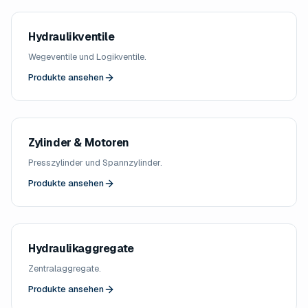
Hydraulikventile
Wegeventile und Logikventile.
Produkte ansehen
Zylinder & Motoren
Presszylinder und Spannzylinder.
Produkte ansehen
Hydraulikaggregate
Zentralaggregate.
Produkte ansehen