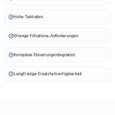
Hohe Taktraten
Strenge Filtrations-Anforderungen
Komplexe Steuerungsintegration
Langfristige Ersatzteilverfügbarkeit