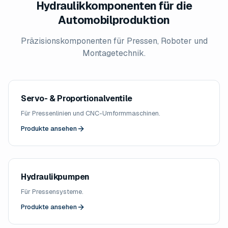
Hydraulikkomponenten für die
Automobilproduktion
Präzisionskomponenten für Pressen, Roboter und
Montagetechnik.
Servo- & Proportionalventile
Für Pressenlinien und CNC-Umformmaschinen.
Produkte ansehen
Hydraulikpumpen
Für Pressensysteme.
Produkte ansehen