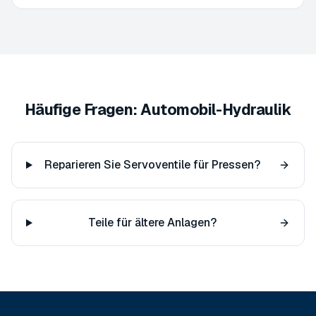
Häufige Fragen: Automobil-Hydraulik
Reparieren Sie Servoventile für Pressen?
Teile für ältere Anlagen?