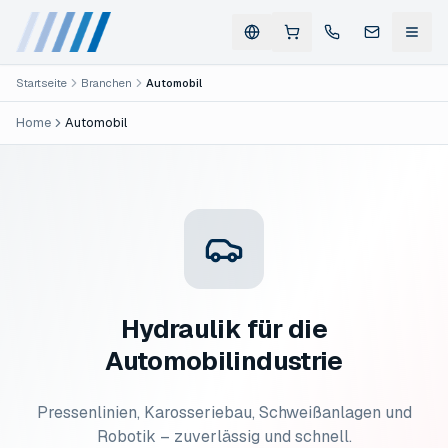
Startseite
Branchen
Automobil
Home
Automobil
Hydraulik für die
Automobilindustrie
Pressenlinien, Karosseriebau, Schweißanlagen und
Robotik – zuverlässig und schnell.