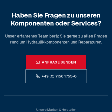
Haben Sie Fragen zu unseren
Komponenten oder Services?
Unser erfahrenes Team berät Sie gerne zu allen Fragen
rund um Hydraulikkomponenten und Reparaturen.
ANFRAGE SENDEN
+49 (0) 7156 1755-0
Unsere Marken & Hersteller