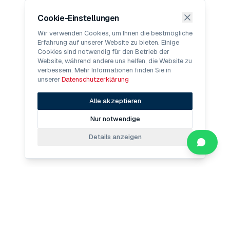
Cookie-Einstellungen
Wir verwenden Cookies, um Ihnen die bestmögliche
Erfahrung auf unserer Website zu bieten. Einige
Cookies sind notwendig für den Betrieb der
Website, während andere uns helfen, die Website zu
verbessern. Mehr Informationen finden Sie in
unserer
Datenschutzerklärung
Alle akzeptieren
Nur notwendige
Details anzeigen