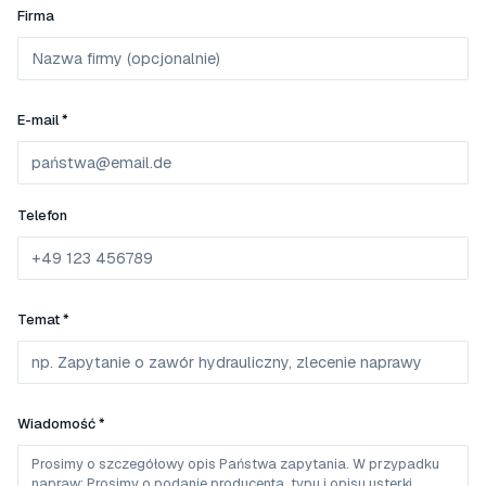
Firma
E-mail *
Telefon
Temat *
Wiadomość *