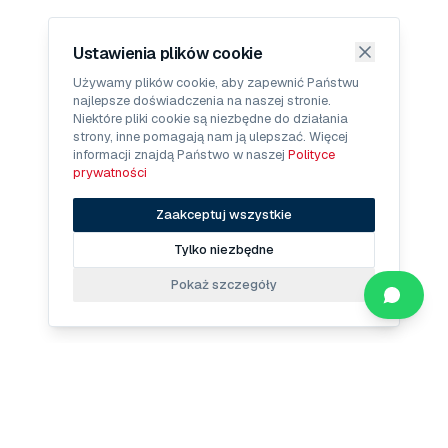
Ustawienia plików cookie
Używamy plików cookie, aby zapewnić Państwu
najlepsze doświadczenia na naszej stronie.
Niektóre pliki cookie są niezbędne do działania
strony, inne pomagają nam ją ulepszać. Więcej
informacji znajdą Państwo w naszej
Polityce
prywatności
Zaakceptuj wszystkie
Tylko niezbędne
Pokaż szczegóły