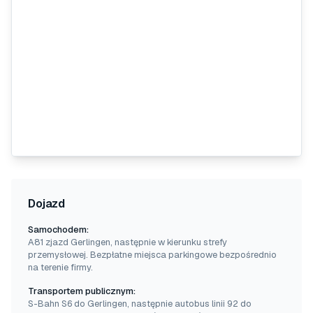
Dojazd
Samochodem:
A81 zjazd Gerlingen, następnie w kierunku strefy
przemysłowej. Bezpłatne miejsca parkingowe bezpośrednio
na terenie firmy.
Transportem publicznym:
S-Bahn S6 do Gerlingen, następnie autobus linii 92 do