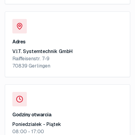
Adres
V.I.T. Systemtechnik GmbH
Raiffeisenstr. 7-9
70839 Gerlingen
Godziny otwarcia
Poniedziałek - Piątek
08:00 - 17:00