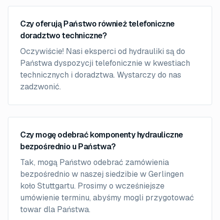
Czy oferują Państwo również telefoniczne
doradztwo techniczne?
Oczywiście! Nasi eksperci od hydrauliki są do
Państwa dyspozycji telefonicznie w kwestiach
technicznych i doradztwa. Wystarczy do nas
zadzwonić.
Czy mogę odebrać komponenty hydrauliczne
bezpośrednio u Państwa?
Tak, mogą Państwo odebrać zamówienia
bezpośrednio w naszej siedzibie w Gerlingen
koło Stuttgartu. Prosimy o wcześniejsze
umówienie terminu, abyśmy mogli przygotować
towar dla Państwa.