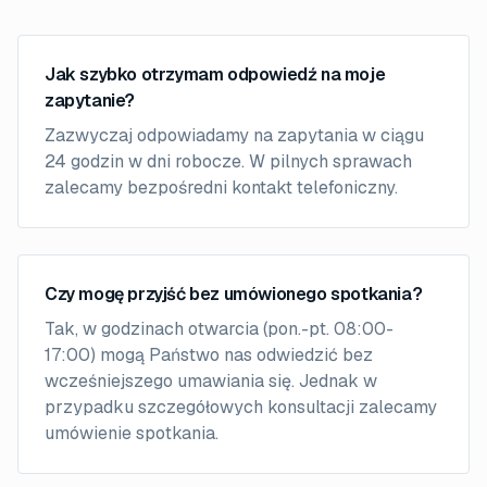
Jak szybko otrzymam odpowiedź na moje
zapytanie?
Zazwyczaj odpowiadamy na zapytania w ciągu
24 godzin w dni robocze. W pilnych sprawach
zalecamy bezpośredni kontakt telefoniczny.
Czy mogę przyjść bez umówionego spotkania?
Tak, w godzinach otwarcia (pon.-pt. 08:00-
17:00) mogą Państwo nas odwiedzić bez
wcześniejszego umawiania się. Jednak w
przypadku szczegółowych konsultacji zalecamy
umówienie spotkania.