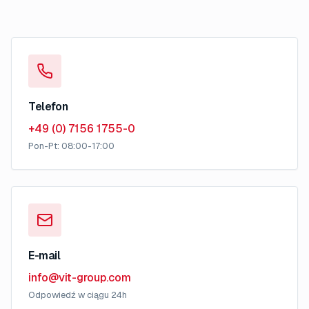
Telefon
+49 (0) 7156 1755-0
Pon-Pt: 08:00-17:00
E-mail
info@vit-group.com
Odpowiedź w ciągu 24h