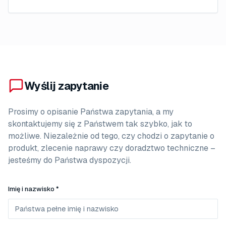
Wyślij zapytanie
Prosimy o opisanie Państwa zapytania, a my
skontaktujemy się z Państwem tak szybko, jak to
możliwe. Niezależnie od tego, czy chodzi o zapytanie o
produkt, zlecenie naprawy czy doradztwo techniczne –
jesteśmy do Państwa dyspozycji.
Imię i nazwisko *