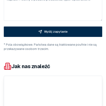
Wyślij zapytanie
* Pola obowiązkowe. Państwa dane są traktowane poufnie i nie są
przekazywane osobom trzecim.
Jak nas znaleźć