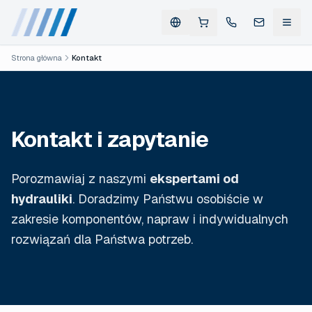
Strona główna
Kontakt
Kontakt i zapytanie
Porozmawiaj z naszymi
ekspertami od
hydrauliki
. Doradzimy Państwu osobiście w
zakresie komponentów, napraw i indywidualnych
rozwiązań dla Państwa potrzeb.