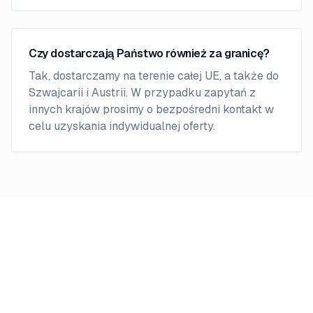
Czy dostarczają Państwo również za granicę?
Tak, dostarczamy na terenie całej UE, a także do
Szwajcarii i Austrii. W przypadku zapytań z
innych krajów prosimy o bezpośredni kontakt w
celu uzyskania indywidualnej oferty.