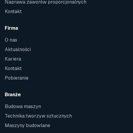
Naprawa zaworów proporcjonalnych
Kontakt
Firma
O nas
Aktualności
Kariera
Kontakt
Pobieranie
Branże
Budowa maszyn
Technika tworzyw sztucznych
Maszyny budowlane