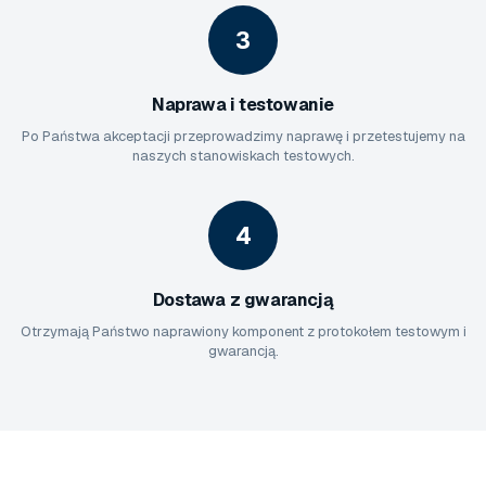
3
Naprawa i testowanie
Po Państwa akceptacji przeprowadzimy naprawę i przetestujemy na
naszych stanowiskach testowych.
4
Dostawa z gwarancją
Otrzymają Państwo naprawiony komponent z protokołem testowym i
gwarancją.