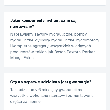
Jakie komponenty hydrauliczne są
naprawiane?
Naprawiamy zawory hydrauliczne, pompy
hydrauliczne, cylindry hydrauliczne, hydromotory
i kompletne agregaty wszystkich wiodących
producentów, takich jak Bosch Rexroth, Parker,
Moog i Eaton.
Czy na naprawę udzielana jest gwarancja?
Tak, udzielamy 6 miesięcy gwarancji na
wszystkie wykonane naprawy i zamontowane
części zamienne.