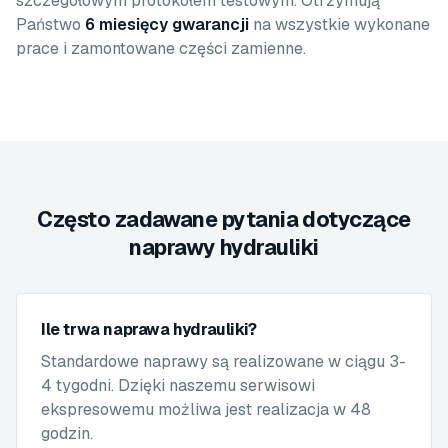
szczegółowym protokołem testowym. Otrzymują
Państwo
6 miesięcy gwarancji
na wszystkie wykonane
prace i zamontowane części zamienne.
Często zadawane pytania dotyczące
naprawy hydrauliki
Ile trwa naprawa hydrauliki?
Standardowe naprawy są realizowane w ciągu 3-
4 tygodni. Dzięki naszemu serwisowi
ekspresowemu możliwa jest realizacja w 48
godzin.