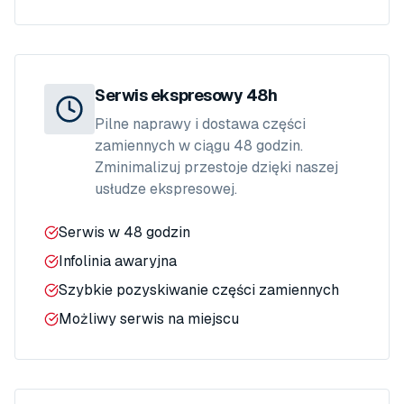
Serwis ekspresowy 48h
Pilne naprawy i dostawa części
zamiennych w ciągu 48 godzin.
Zminimalizuj przestoje dzięki naszej
usłudze ekspresowej.
Serwis w 48 godzin
Infolinia awaryjna
Szybkie pozyskiwanie części zamiennych
Możliwy serwis na miejscu