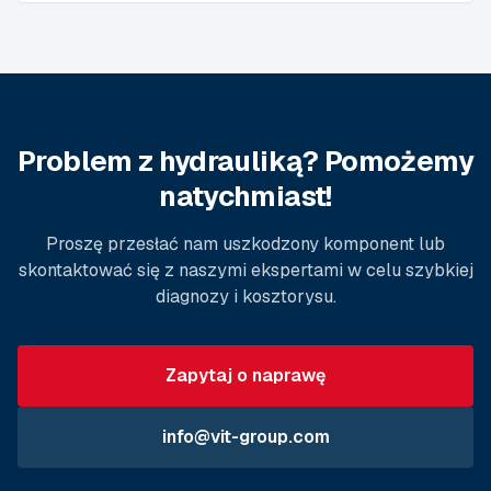
Problem z hydrauliką? Pomożemy
natychmiast!
Proszę przesłać nam uszkodzony komponent lub
skontaktować się z naszymi ekspertami w celu szybkiej
diagnozy i kosztorysu.
Zapytaj o naprawę
info@vit-group.com