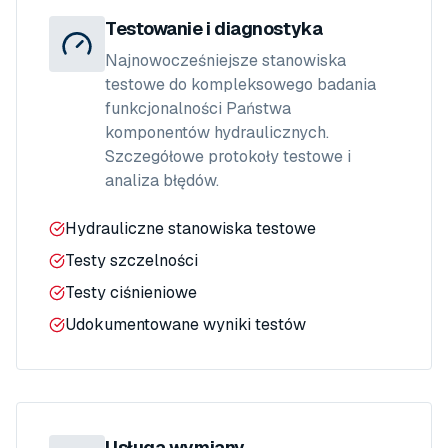
Testowanie i diagnostyka
Najnowocześniejsze stanowiska
testowe do kompleksowego badania
funkcjonalności Państwa
komponentów hydraulicznych.
Szczegółowe protokoły testowe i
analiza błędów.
Hydrauliczne stanowiska testowe
Testy szczelności
Testy ciśnieniowe
Udokumentowane wyniki testów
Usługa wymiany