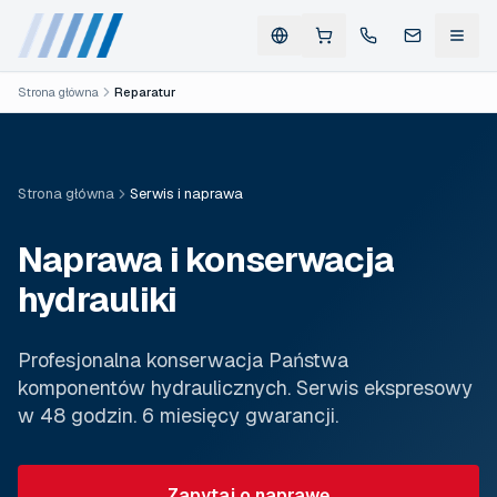
Strona główna
Reparatur
Strona główna
Serwis i naprawa
Naprawa i konserwacja
hydrauliki
Profesjonalna konserwacja Państwa
komponentów hydraulicznych. Serwis ekspresowy
w 48 godzin. 6 miesięcy gwarancji.
Zapytaj o naprawę