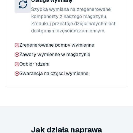
Szybka wymiana na zregenerowane
komponenty z naszego magazynu.
Zredukuj przestoje dzięki natychmiast
dostępnym częściom zamiennym.
Zregenerowane pompy wymienne
Zawory wymienne w magazynie
Odbiór rdzeni
Gwarancja na części wymienne
Jak działa naprawa