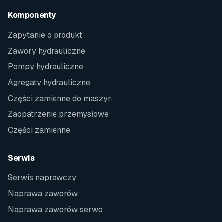
Komponenty
Zapytanie o produkt
Zawory hydrauliczne
Pompy hydrauliczne
Agregaty hydrauliczne
Części zamienne do maszyn
Zaopatrzenie przemysłowe
Części zamienne
Serwis
Serwis naprawczy
Naprawa zaworów
Naprawa zaworów serwo