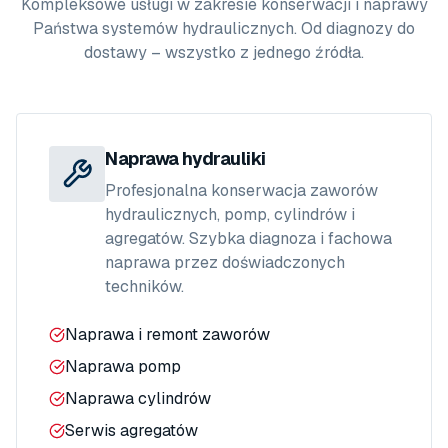
Kompleksowe usługi w zakresie konserwacji i naprawy
Państwa systemów hydraulicznych. Od diagnozy do
dostawy – wszystko z jednego źródła.
Naprawa hydrauliki
Profesjonalna konserwacja zaworów
hydraulicznych, pomp, cylindrów i
agregatów. Szybka diagnoza i fachowa
naprawa przez doświadczonych
techników.
Naprawa i remont zaworów
Naprawa pomp
Naprawa cylindrów
Serwis agregatów