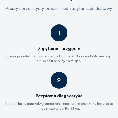
Prosty i przejrzysty proces – od zapytania do dostawy.
1
Zapytanie i przyjęcie
Proszę przesłać nam uszkodzony komponent lub skontaktować się z
nami w celu analizy na miejscu.
2
Bezpłatna diagnostyka
Nasi technicy sprawdzą komponent i sporządzą bezpłatny kosztorys
– bez ryzyka dla Państwa.