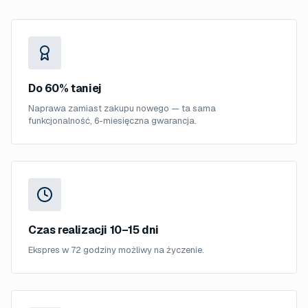
Do 60% taniej
Naprawa zamiast zakupu nowego — ta sama
funkcjonalność, 6-miesięczna gwarancja.
Czas realizacji 10–15 dni
Ekspres w 72 godziny możliwy na życzenie.