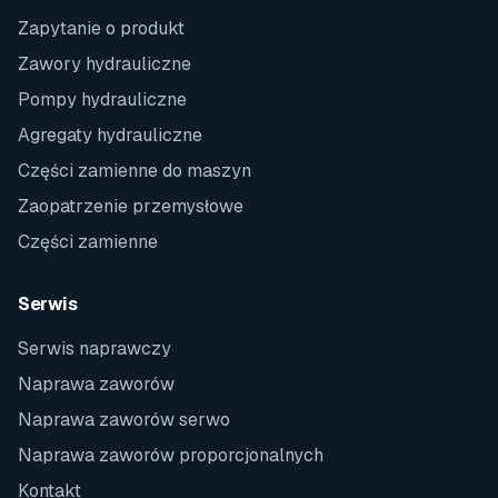
Zapytanie o produkt
Zawory hydrauliczne
Pompy hydrauliczne
Agregaty hydrauliczne
Części zamienne do maszyn
Zaopatrzenie przemysłowe
Części zamienne
Serwis
Serwis naprawczy
Naprawa zaworów
Naprawa zaworów serwo
Naprawa zaworów proporcjonalnych
Kontakt