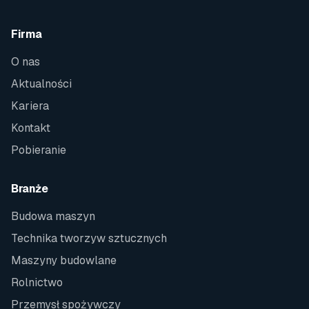
Firma
O nas
Aktualności
Kariera
Kontakt
Pobieranie
Branże
Budowa maszyn
Technika tworzyw sztucznych
Maszyny budowlane
Rolnictwo
Przemysł spożywczy