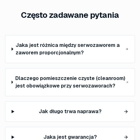
Często zadawane pytania
Jaka jest różnica między serwozaworem a
zaworem proporcjonalnym?
Dlaczego pomieszczenie czyste (cleanroom)
jest obowiązkowe przy serwozaworach?
Jak długo trwa naprawa?
Jaka jest gwarancja?