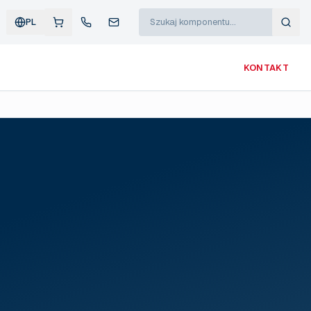
PL
KONTAKT