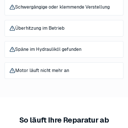
Schwergängige oder klemmende Verstellung
Überhitzung im Betrieb
Späne im Hydrauliköl gefunden
Motor läuft nicht mehr an
So läuft Ihre Reparatur ab