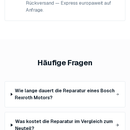
Rückversand — Express europaweit auf
Anfrage.
Häufige Fragen
Wie lange dauert die Reparatur eines Bosch
Rexroth Motors?
Was kostet die Reparatur im Vergleich zum
Neuteil?