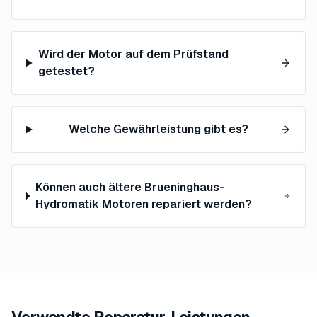
Wird der Motor auf dem Prüfstand
getestet?
Welche Gewährleistung gibt es?
Können auch ältere Brueninghaus-
Hydromatik Motoren repariert werden?