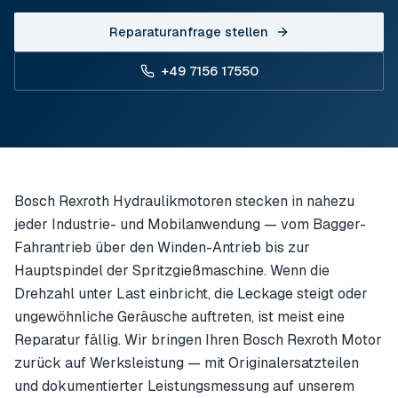
Reparaturanfrage stellen
+49 7156 17550
Bosch Rexroth Hydraulikmotoren stecken in nahezu
jeder Industrie- und Mobilanwendung — vom Bagger-
Fahrantrieb über den Winden-Antrieb bis zur
Hauptspindel der Spritzgießmaschine. Wenn die
Drehzahl unter Last einbricht, die Leckage steigt oder
ungewöhnliche Geräusche auftreten, ist meist eine
Reparatur fällig. Wir bringen Ihren Bosch Rexroth Motor
zurück auf Werksleistung — mit Originalersatzteilen
und dokumentierter Leistungsmessung auf unserem