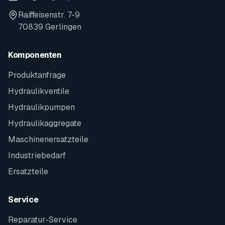
Raiffeisenstr. 7-9
70839 Gerlingen
Komponenten
Produktanfrage
Hydraulikventile
Hydraulikpumpen
Hydraulikaggregate
Maschinenersatzteile
Industriebedarf
Ersatzteile
Service
Reparatur-Service