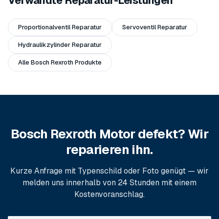
Verwandte Reparatur-Leistungen
Proportionalventil Reparatur
Servoventil Reparatur
Hydraulikzylinder Reparatur
Alle Bosch Rexroth Produkte
Bosch Rexroth Motor defekt? Wir
reparieren ihn.
Kurze Anfrage mit Typenschild oder Foto genügt — wir
melden uns innerhalb von 24 Stunden mit einem
Kostenvoranschlag.