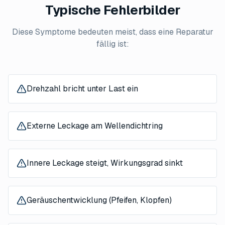
Typische Fehlerbilder
Diese Symptome bedeuten meist, dass eine Reparatur
fällig ist:
Drehzahl bricht unter Last ein
Externe Leckage am Wellendichtring
Innere Leckage steigt, Wirkungsgrad sinkt
Geräuschentwicklung (Pfeifen, Klopfen)