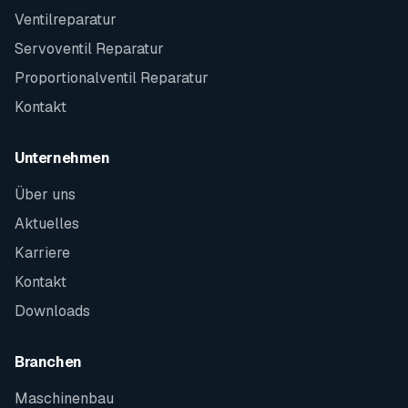
Ventilreparatur
Servoventil Reparatur
Proportionalventil Reparatur
Kontakt
Unternehmen
Über uns
Aktuelles
Karriere
Kontakt
Downloads
Branchen
Maschinenbau