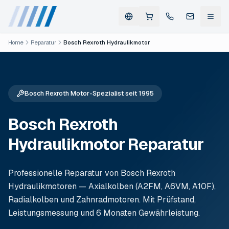
Home
Reparatur
Bosch Rexroth Hydraulikmotor
Bosch Rexroth Motor-Spezialist seit 1995
Bosch Rexroth
Hydraulikmotor Reparatur
Professionelle Reparatur von Bosch Rexroth
Hydraulikmotoren — Axialkolben (A2FM, A6VM, A10F),
Radialkolben und Zahnradmotoren. Mit Prüfstand,
Leistungsmessung und 6 Monaten Gewährleistung.