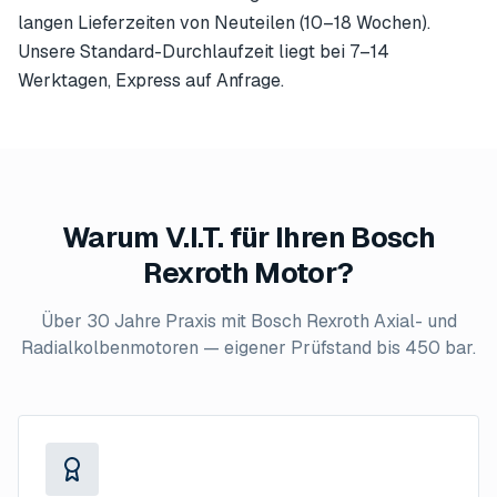
langen Lieferzeiten von Neuteilen (10–18 Wochen).
Unsere Standard-Durchlaufzeit liegt bei 7–14
Werktagen, Express auf Anfrage.
Warum V.I.T. für Ihren Bosch
Rexroth Motor?
Über 30 Jahre Praxis mit Bosch Rexroth Axial- und
Radialkolbenmotoren — eigener Prüfstand bis 450 bar.