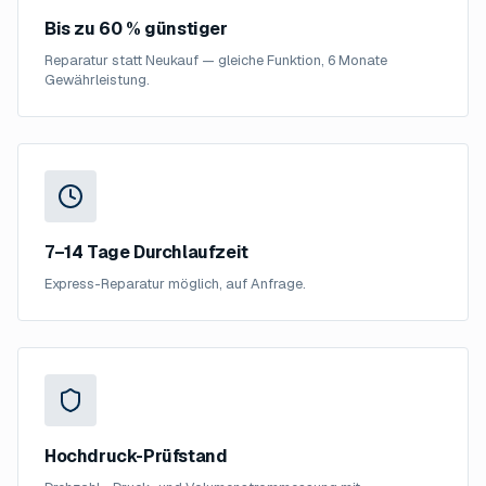
Bis zu 60 % günstiger
Reparatur statt Neukauf — gleiche Funktion, 6 Monate
Gewährleistung.
7–14 Tage Durchlaufzeit
Express-Reparatur möglich, auf Anfrage.
Hochdruck-Prüfstand