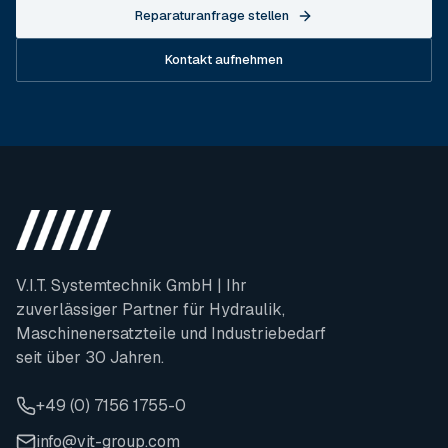
Reparaturanfrage stellen
Kontakt aufnehmen
V.I.T. Systemtechnik GmbH | Ihr
zuverlässiger Partner für Hydraulik,
Maschinenersatzteile und Industriebedarf
seit über 30 Jahren.
+49 (0) 7156 1755-0
info@vit-group.com