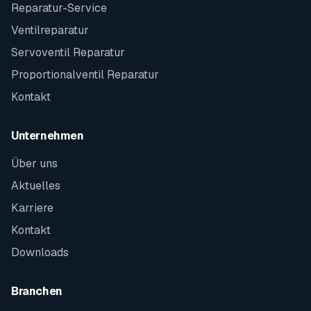
Reparatur-Service
Ventilreparatur
Servoventil Reparatur
Proportionalventil Reparatur
Kontakt
Unternehmen
Über uns
Aktuelles
Karriere
Kontakt
Downloads
Branchen