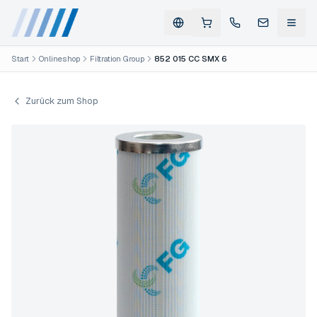
Start
Onlineshop
Filtration Group
852 015 CC SMX 6
Zurück zum Shop