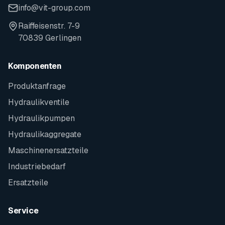
info@vit-group.com
Raiffeisenstr. 7-9
70839 Gerlingen
Komponenten
Produktanfrage
Hydraulikventile
Hydraulikpumpen
Hydraulikaggregate
Maschinenersatzteile
Industriebedarf
Ersatzteile
Service