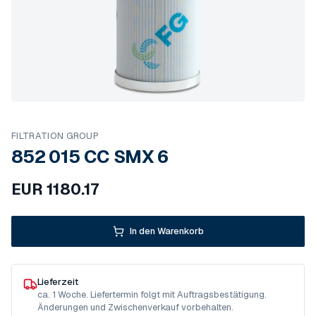
FILTRATION GROUP
852 015 CC SMX 6
EUR
1180.17
In den Warenkorb
Lieferzeit
ca. 1 Woche. Liefertermin folgt mit Auftragsbestätigung.
Änderungen und Zwischenverkauf vorbehalten.